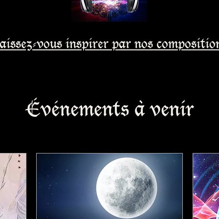
aissez-vous inspirer par nos compositio
Événements à venir