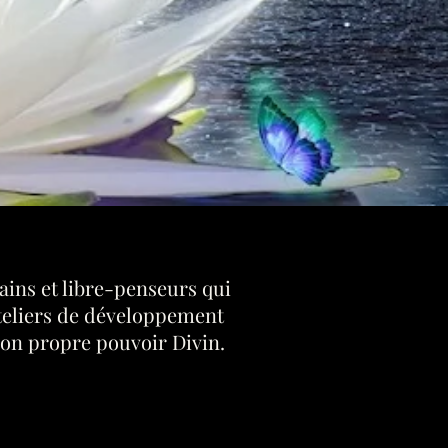
ains et libre-penseurs qui
ateliers de développement
 son propre pouvoir Divin.