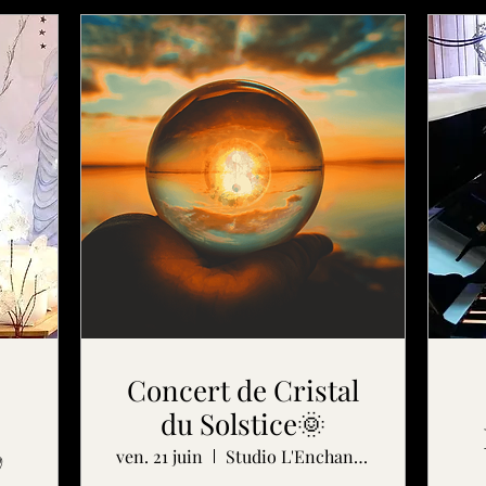
Concert de Cristal
du Solstice🌞
ven. 21 juin
Studio L'Enchanteur
