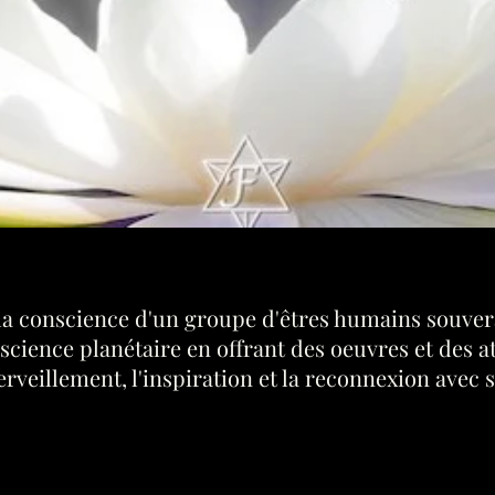
la conscience d'un groupe d'êtres humains souver
onscience planétaire en offrant des oeuvres et des 
rveillement, l'inspiration et la reconnexion avec