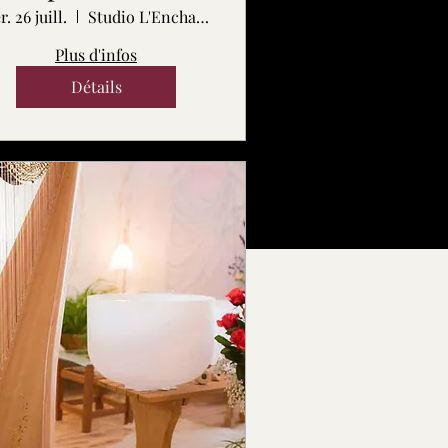
. 26 juill.
Studio L'Enchanteur
Plus d'infos
Détails