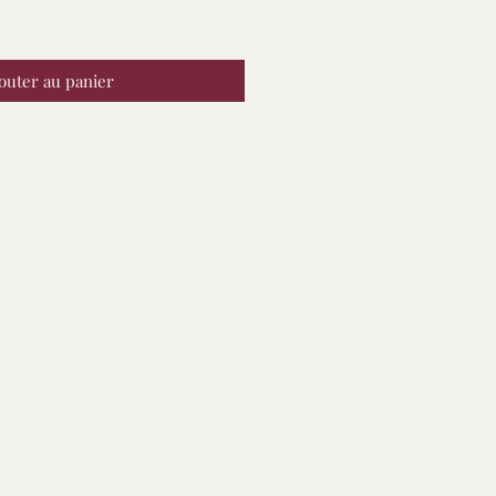
outer au panier