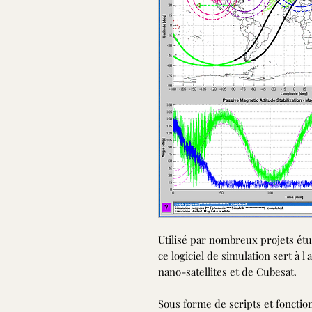
Utilisé par nombreux projets étu
ce logiciel de simulation sert à l
nano-satellites et de Cubesat.
Sous forme de scripts et fonction