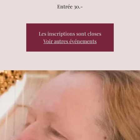
Entrée 30.-
Les inscriptions sont closes
Voir autres événements