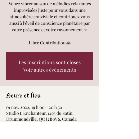
Venez vibrer au son de mélodies relaxantes
improvisées juste pour vous dans une
atmosphère conviviale et contribuez vous
aussi à l'éveil de conscience planétaire par
votre présence et votre rayonnement ✨
Libre Contribution 🙏
Les inscriptions sont closes
Voir autres événements
Heure et lieu
01 nov. 2022, 19 h 00 – 20 h 30
Studio L'Enchanteur, 1495 du Satin,
Drummondville, QC J2B0V6, Canada