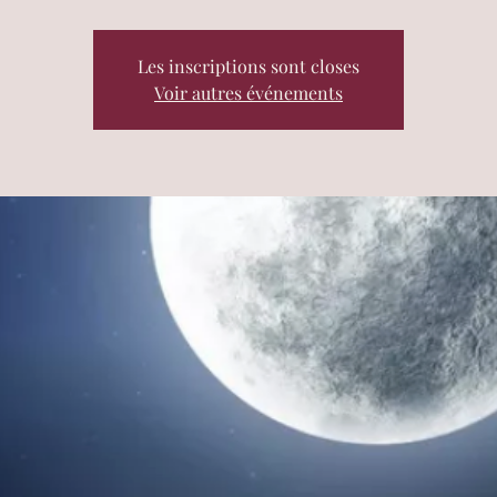
Les inscriptions sont closes
Voir autres événements