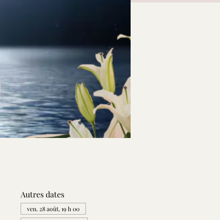
Autres dates
ven. 28 août, 19 h 00