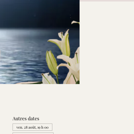
Autres dates
ven. 28 août, 19 h 00