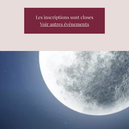
Les inscriptions sont closes
Voir autres événements