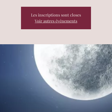
Les inscriptions sont closes
Voir autres événements