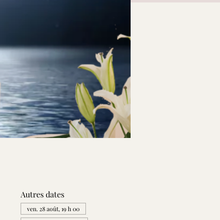
Autres dates
ven. 28 août, 19 h 00