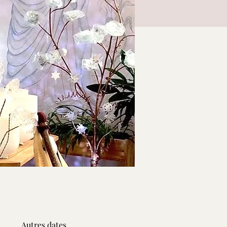
Autres dates