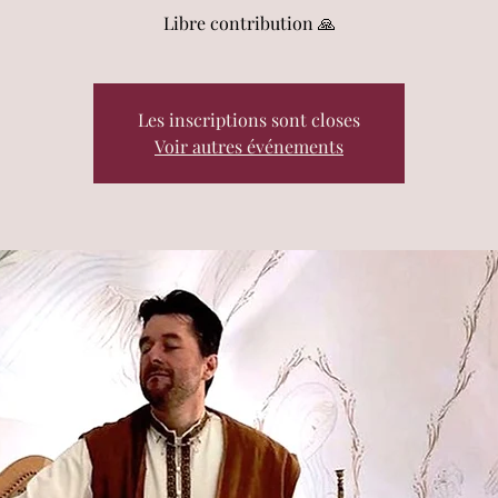
Libre contribution 🙏
Les inscriptions sont closes
Voir autres événements