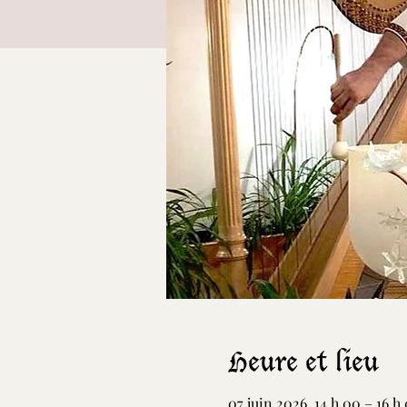
Heure et lieu
07 juin 2026, 14 h 00 – 16 h